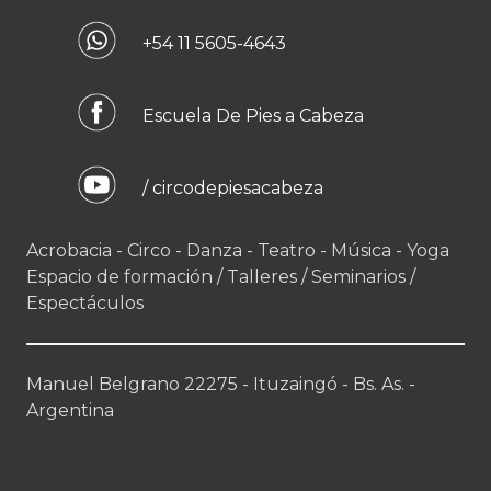
+54 11 5605-4643
Escuela De Pies a Cabeza
/ circodepiesacabeza
Acrobacia - Circo - Danza - Teatro - Música - Yoga
Espacio de formación / Talleres / Seminarios /
Espectáculos
Manuel Belgrano 22275 - Ituzaingó - Bs. As. -
Argentina