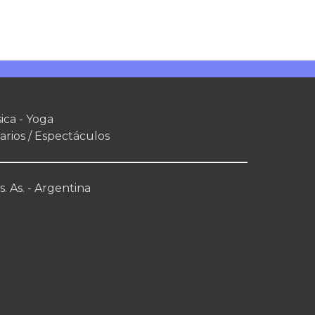
ica - Yoga
arios / Espectáculos
. As. - Argentina